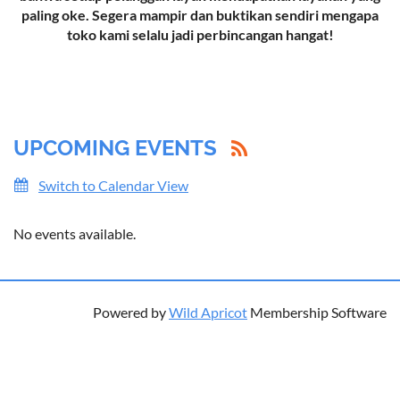
paling oke. Segera mampir dan buktikan sendiri mengapa
toko kami selalu jadi perbincangan hangat!
UPCOMING EVENTS
Switch to Calendar View
No events available.
Powered by
Wild Apricot
Membership Software